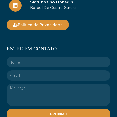
Siga-nos no LinkedIn
Rafael De Castro Garcia
Política de Privacidade
ENTRE EM CONTATO
PRÓXIMO