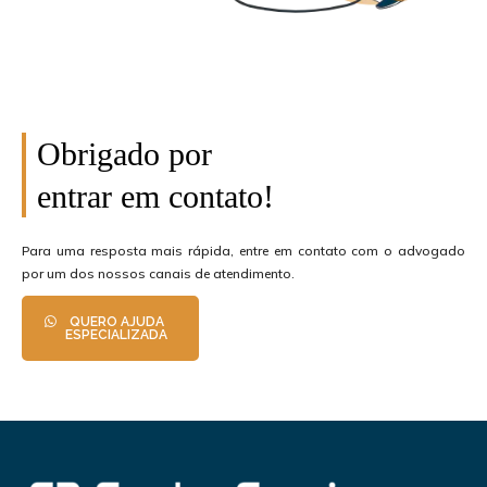
Obrigado por
entrar em contato!
Para uma resposta mais rápida, entre em contato com o advogado
por um dos nossos canais de atendimento.
QUERO AJUDA
ESPECIALIZADA