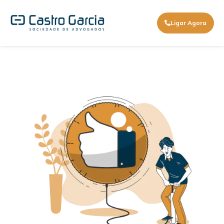
Ligar Agora