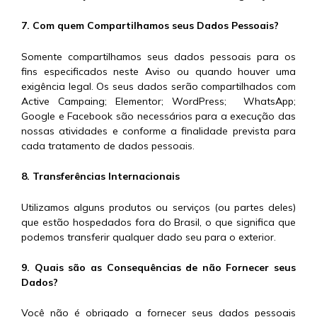
7. Com quem Compartilhamos seus Dados Pessoais?
Somente compartilhamos seus dados pessoais para os
fins especificados neste Aviso ou quando houver uma
exigência legal. Os seus dados serão compartilhados com
Active Campaing; Elementor; WordPress; WhatsApp;
Google e Facebook são necessários para a execução das
nossas atividades e conforme a finalidade prevista para
cada tratamento de dados pessoais.
8. Transferências Internacionais
Utilizamos alguns produtos ou serviços (ou partes deles)
que estão hospedados fora do Brasil, o que significa que
podemos transferir qualquer dado seu para o exterior.
9. Quais são as Consequências de não Fornecer seus
Dados?
Você não é obrigado a fornecer seus dados pessoais