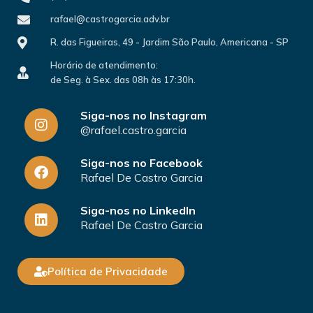
rafael@castrogarcia.adv.br
R. das Figueiras, 49 - Jardim São Paulo, Americana - SP
Horário de atendimento:
de Seg. à Sex. das 08h às 17:30h.
Siga-nos no Instagram
@rafael.castro.garcia
Siga-nos no Facebook
Rafael De Castro Garcia
Siga-nos no LinkedIn
Rafael De Castro Garcia
Política de Privacidade