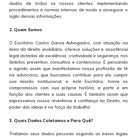
dados de todos os nossos clientes, implementando
procedimentos e normas internas de modo a assegurar o
sigilo dessas informações.
2. Quem Somos
O Escritório Castro Garcia Advogados, com atuação na
área do direito imobiliário, oferece soluções e assistência
legal dotadas de excelência, criatividade e segurança, nos
âmbitos preventivo, consultivo e contencioso. É pensando
e agindo assim que manifestamos nossa profissão de fé
na advocacia, que buscamos contribuir para ela cumprir
sua missão institucional, e, este Escritório, honre os
compromissos com sua própria história, a partir e em
função dos clientes e suas causas. É também assim que
expressamos nossa reverência e confiança no Direito, no
poder das ideias e na força do trabalho.
3. Quais Dados Coletamos e Para Quê?
Tratamos seus dados pessoais segundo as bases legais