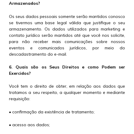
Armazenados?
Os seus dados pessoais somente serão mantidos conosco
se tivermos uma base legal válida que justifique o seu
armazenamento. Os dados utilizados para marketing e
contato jurídico serão mantidos até que você nos solicite,
para não receber mais comunicações sobre nossos
eventos e comunicados jurídicos, por meio do
descadastramento do e-mail.
6. Quais são os Seus Direitos e como Podem ser
Exercidos?
Você tem o direito de obter, em relação aos dados que
tratamos a seu respeito, a qualquer momento e mediante
requisição:
• confirmação da existência de tratamento;
• acesso aos dados;