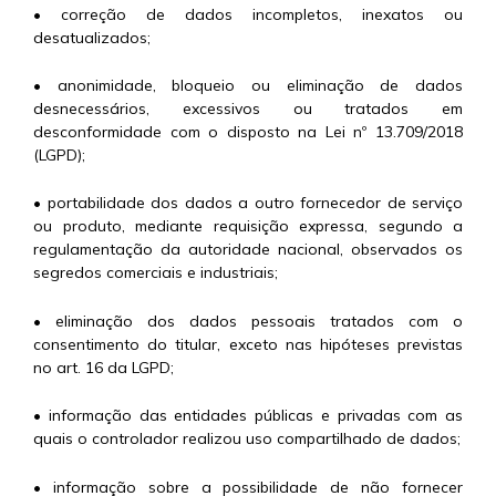
• correção de dados incompletos, inexatos ou
desatualizados;
• anonimidade, bloqueio ou eliminação de dados
desnecessários, excessivos ou tratados em
desconformidade com o disposto na Lei nº 13.709/2018
(LGPD);
• portabilidade dos dados a outro fornecedor de serviço
ou produto, mediante requisição expressa, segundo a
regulamentação da autoridade nacional, observados os
segredos comerciais e industriais;
• eliminação dos dados pessoais tratados com o
consentimento do titular, exceto nas hipóteses previstas
no art. 16 da LGPD;
• informação das entidades públicas e privadas com as
quais o controlador realizou uso compartilhado de dados;
• informação sobre a possibilidade de não fornecer