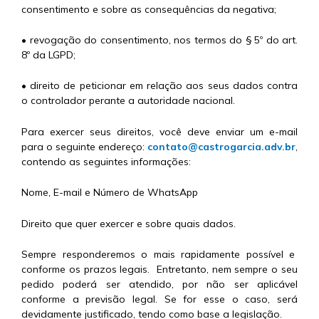
consentimento e sobre as consequências da negativa;
• revogação do consentimento, nos termos do § 5º do art.
8º da LGPD;
• direito de peticionar em relação aos seus dados contra
o controlador perante a autoridade nacional.
Para exercer seus direitos, você deve enviar um e-mail
para o seguinte endereço:
contato@castrogarcia.adv.br
,
contendo as seguintes informações:
Nome, E-mail e Número de WhatsApp
Direito que quer exercer e sobre quais dados.
Sempre responderemos o mais rapidamente possível e
conforme os prazos legais. Entretanto, nem sempre o seu
pedido poderá ser atendido, por não ser aplicável
conforme a previsão legal. Se for esse o caso, será
devidamente justificado, tendo como base a legislação.