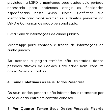
previstas na LGPD e mantemos seus dados pelo período
necessário para podermos atingir as finalidades
especificadas neste Aviso. Nome: Confirmar sua
identidade para você exercer seus direitos previstos na
LGPD e Comunicar de modo personalizado.
E-mail: enviar informações de cunho jurídico.
WhatsApp: para contado e trocas de informações de
cunho jurídico.
Ao acessar a página também são coletados dados
pessoais através de Cookies. Para saber mais, consulte
nosso Aviso de Cookies.
4. Como Coletamos os seus Dados Pessoais?
Os seus dados pessoais são informados diretamente por
você quando entra em contato conosco.
5. Por Quanto Tempo Seus Dados Pessoais Ficarão