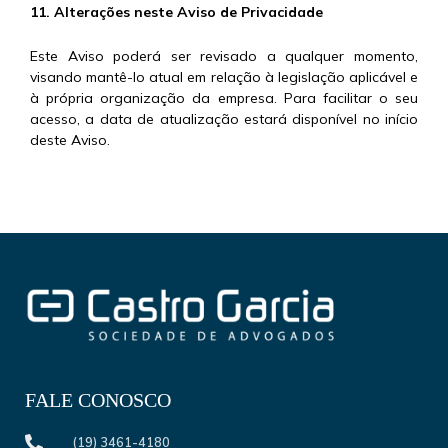
11. Alterações neste Aviso de Privacidade
Este Aviso poderá ser revisado a qualquer momento,
visando mantê-lo atual em relação à legislação aplicável e
à própria organização da empresa. Para facilitar o seu
acesso, a data de atualização estará disponível no início
deste Aviso.
FALE CONOSCO
(19) 3461-4180