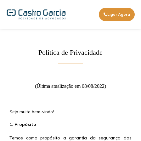
Ligar Agora
Política de Privacidade
(Última atualização em 08/08/2022)
Seja muito bem-vindo!
1. Propósito
Temos como propósito a garantia da segurança dos