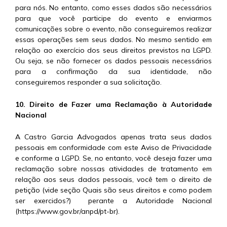
para nós. No entanto, como esses dados são necessários
para que você participe do evento e enviarmos
comunicações sobre o evento, não conseguiremos realizar
essas operações sem seus dados. No mesmo sentido em
relação ao exercício dos seus direitos previstos na LGPD.
Ou seja, se não fornecer os dados pessoais necessários
para a confirmação da sua identidade, não
conseguiremos responder a sua solicitação.
10. Direito de Fazer uma Reclamação à Autoridade
Nacional
A Castro Garcia Advogados apenas trata seus dados
pessoais em conformidade com este Aviso de Privacidade
e conforme a LGPD. Se, no entanto, você deseja fazer uma
reclamação sobre nossas atividades de tratamento em
relação aos seus dados pessoais, você tem o direito de
petição (vide seção Quais são seus direitos e como podem
ser exercidos?) perante a Autoridade Nacional
(https://www.gov.br/anpd/pt-br).